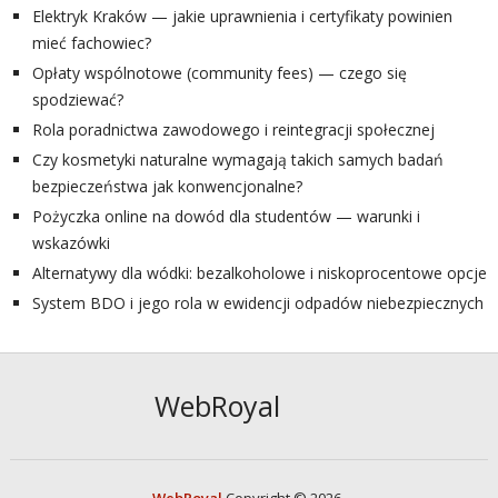
Elektryk Kraków — jakie uprawnienia i certyfikaty powinien
mieć fachowiec?
Opłaty wspólnotowe (community fees) — czego się
spodziewać?
Rola poradnictwa zawodowego i reintegracji społecznej
Czy kosmetyki naturalne wymagają takich samych badań
bezpieczeństwa jak konwencjonalne?
Pożyczka online na dowód dla studentów — warunki i
wskazówki
Alternatywy dla wódki: bezalkoholowe i niskoprocentowe opcje
System BDO i jego rola w ewidencji odpadów niebezpiecznych
WebRoyal