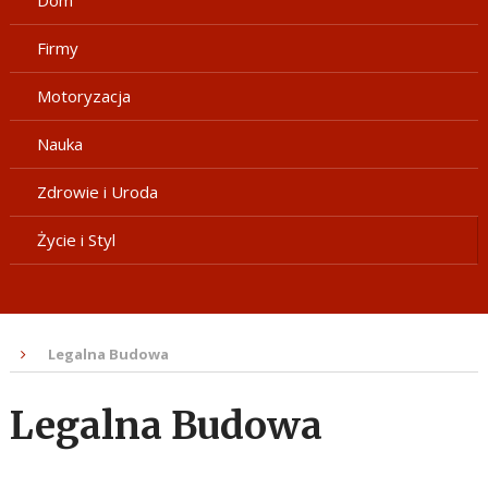
Dom
Firmy
Motoryzacja
Nauka
Zdrowie i Uroda
Życie i Styl
Legalna Budowa
Legalna Budowa