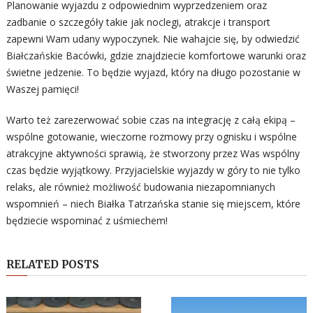
Planowanie wyjazdu z odpowiednim wyprzedzeniem oraz
zadbanie o szczegóły takie jak noclegi, atrakcje i transport
zapewni Wam udany wypoczynek. Nie wahajcie się, by odwiedzić
Białczańskie Bacówki, gdzie znajdziecie komfortowe warunki oraz
świetne jedzenie. To będzie wyjazd, który na długo pozostanie w
Waszej pamięci!
Warto też zarezerwować sobie czas na integrację z całą ekipą –
wspólne gotowanie, wieczorne rozmowy przy ognisku i wspólne
atrakcyjne aktywności sprawią, że stworzony przez Was wspólny
czas będzie wyjątkowy. Przyjacielskie wyjazdy w góry to nie tylko
relaks, ale również możliwość budowania niezapomnianych
wspomnień – niech Białka Tatrzańska stanie się miejscem, które
będziecie wspominać z uśmiechem!
RELATED POSTS