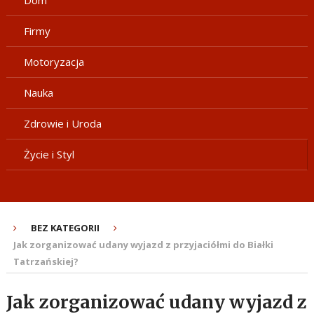
Dom
Firmy
Motoryzacja
Nauka
Zdrowie i Uroda
Życie i Styl
BEZ KATEGORII
Jak zorganizować udany wyjazd z przyjaciółmi do Białki
Tatrzańskiej?
Jak zorganizować udany wyjazd z