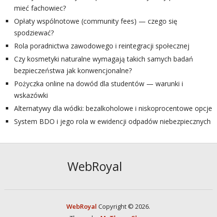
mieć fachowiec?
Opłaty wspólnotowe (community fees) — czego się
spodziewać?
Rola poradnictwa zawodowego i reintegracji społecznej
Czy kosmetyki naturalne wymagają takich samych badań
bezpieczeństwa jak konwencjonalne?
Pożyczka online na dowód dla studentów — warunki i
wskazówki
Alternatywy dla wódki: bezalkoholowe i niskoprocentowe opcje
System BDO i jego rola w ewidencji odpadów niebezpiecznych
WebRoyal
WebRoyal
Copyright © 2026.