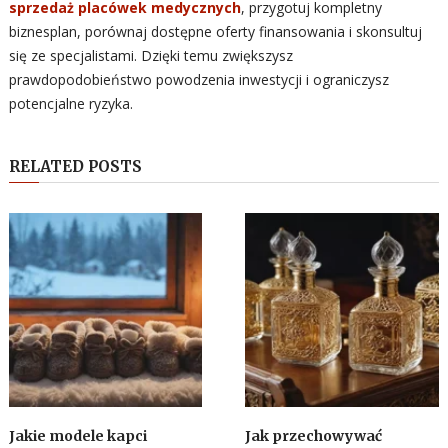
sprzedaż placówek medycznych
, przygotuj kompletny
biznesplan, porównaj dostępne oferty finansowania i skonsultuj
się ze specjalistami. Dzięki temu zwiększysz
prawdopodobieństwo powodzenia inwestycji i ograniczysz
potencjalne ryzyka.
RELATED POSTS
Jakie modele kapci
Jak przechowywać