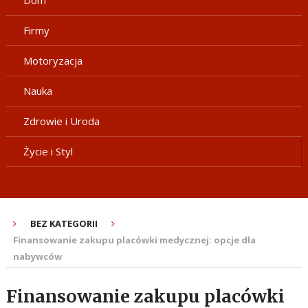
Dom
Firmy
Motoryzacja
Nauka
Zdrowie i Uroda
Życie i Styl
BEZ KATEGORII
Finansowanie zakupu placówki medycznej: opcje dla
nabywców
Finansowanie zakupu placówki