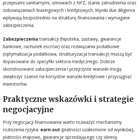
przepisami sanitarnymi, umowach z NFZ, stanie zatrudnienia oraz
zobowiązaniach leasingowych i kredytowych. Wyniki due diligence
wpływają bezpośrednio na strukturę finansowania i wymagane
zabezpieczenia.
Zabezpieczenia
transakcji (hipoteka, zastawy, gwarancje
bankowe, rachunek escrow) oraz rozwiązania podatkowe
(optymalizacja podatkowa, strukturyzacja transakcji) muszą być
dopasowane do specyfiki sektora medycznego. Dobrze
skonstruowane zabezpieczenia i przejrzyste warunki mogą
zwiększyć szanse na korzystne warunki kredytowe i przyciągnąć
inwestorów.
Praktyczne wskazówki i strategie
negocjacyjne
Przy negocjacji finansowania warto rozważyć mechanizmy
rozłożenia ryzyka:
earn‑out
(płatności uzależnione od wyników),
płatności etapowe, gwarancje sprzedającego czy okresy