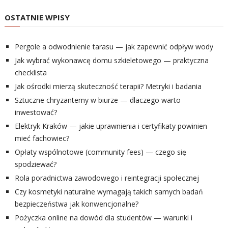
OSTATNIE WPISY
Pergole a odwodnienie tarasu — jak zapewnić odpływ wody
Jak wybrać wykonawcę domu szkieletowego — praktyczna
checklista
Jak ośrodki mierzą skuteczność terapii? Metryki i badania
Sztuczne chryzantemy w biurze — dlaczego warto
inwestować?
Elektryk Kraków — jakie uprawnienia i certyfikaty powinien
mieć fachowiec?
Opłaty wspólnotowe (community fees) — czego się
spodziewać?
Rola poradnictwa zawodowego i reintegracji społecznej
Czy kosmetyki naturalne wymagają takich samych badań
bezpieczeństwa jak konwencjonalne?
Pożyczka online na dowód dla studentów — warunki i