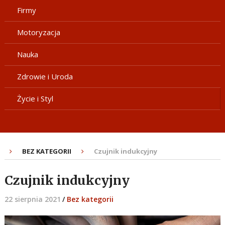
Firmy
Motoryzacja
Nauka
Zdrowie i Uroda
Życie i Styl
BEZ KATEGORII
Czujnik indukcyjny
Czujnik indukcyjny
22 sierpnia 2021
/
Bez kategorii