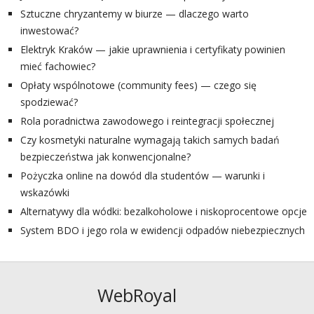
Sztuczne chryzantemy w biurze — dlaczego warto
inwestować?
Elektryk Kraków — jakie uprawnienia i certyfikaty powinien
mieć fachowiec?
Opłaty wspólnotowe (community fees) — czego się
spodziewać?
Rola poradnictwa zawodowego i reintegracji społecznej
Czy kosmetyki naturalne wymagają takich samych badań
bezpieczeństwa jak konwencjonalne?
Pożyczka online na dowód dla studentów — warunki i
wskazówki
Alternatywy dla wódki: bezalkoholowe i niskoprocentowe opcje
System BDO i jego rola w ewidencji odpadów niebezpiecznych
WebRoyal