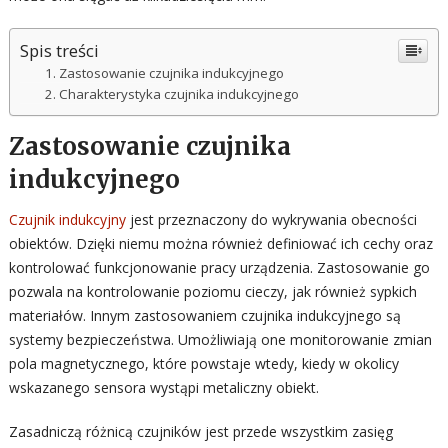
Spis treści
Zastosowanie czujnika indukcyjnego
Charakterystyka czujnika indukcyjnego
Zastosowanie czujnika
indukcyjnego
Czujnik indukcyjny
jest przeznaczony do wykrywania obecności
obiektów. Dzięki niemu można również definiować ich cechy oraz
kontrolować funkcjonowanie pracy urządzenia. Zastosowanie go
pozwala na kontrolowanie poziomu cieczy, jak również sypkich
materiałów. Innym zastosowaniem czujnika indukcyjnego są
systemy bezpieczeństwa. Umożliwiają one monitorowanie zmian
pola magnetycznego, które powstaje wtedy, kiedy w okolicy
wskazanego sensora wystąpi metaliczny obiekt.
Zasadniczą różnicą czujników jest przede wszystkim zasięg