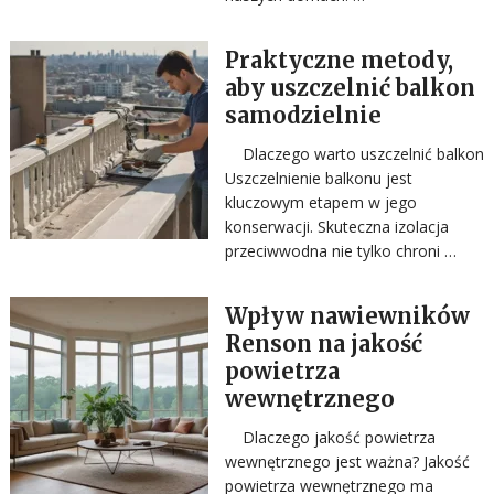
Praktyczne metody,
aby uszczelnić balkon
samodzielnie
Dlaczego warto uszczelnić balkon
Uszczelnienie balkonu jest
kluczowym etapem w jego
konserwacji. Skuteczna izolacja
przeciwwodna nie tylko chroni …
Wpływ nawiewników
Renson na jakość
powietrza
wewnętrznego
Dlaczego jakość powietrza
wewnętrznego jest ważna? Jakość
powietrza wewnętrznego ma