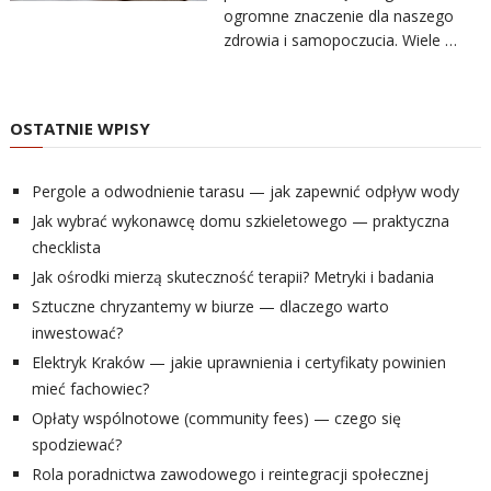
ogromne znaczenie dla naszego
zdrowia i samopoczucia. Wiele …
OSTATNIE WPISY
Pergole a odwodnienie tarasu — jak zapewnić odpływ wody
Jak wybrać wykonawcę domu szkieletowego — praktyczna
checklista
Jak ośrodki mierzą skuteczność terapii? Metryki i badania
Sztuczne chryzantemy w biurze — dlaczego warto
inwestować?
Elektryk Kraków — jakie uprawnienia i certyfikaty powinien
mieć fachowiec?
Opłaty wspólnotowe (community fees) — czego się
spodziewać?
Rola poradnictwa zawodowego i reintegracji społecznej