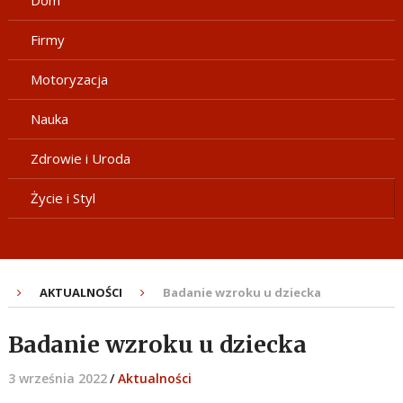
Dom
Firmy
Motoryzacja
Nauka
Zdrowie i Uroda
Życie i Styl
AKTUALNOŚCI
Badanie wzroku u dziecka
Badanie wzroku u dziecka
3 września 2022
/
Aktualności