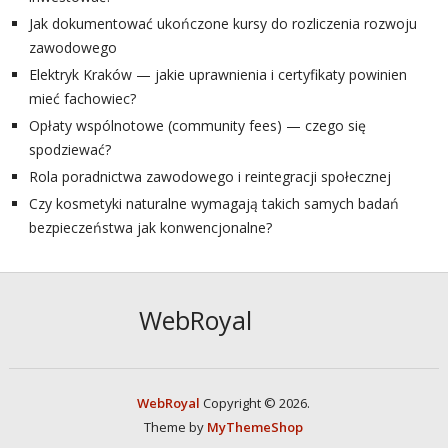
Jak dokumentować ukończone kursy do rozliczenia rozwoju
zawodowego
Elektryk Kraków — jakie uprawnienia i certyfikaty powinien
mieć fachowiec?
Opłaty wspólnotowe (community fees) — czego się
spodziewać?
Rola poradnictwa zawodowego i reintegracji społecznej
Czy kosmetyki naturalne wymagają takich samych badań
bezpieczeństwa jak konwencjonalne?
WebRoyal
WebRoyal
Copyright © 2026.
Theme by
MyThemeShop