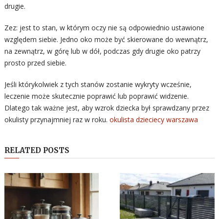
drugie.
Zez: jest to stan, w którym oczy nie są odpowiednio ustawione
względem siebie. Jedno oko może być skierowane do wewnątrz,
na zewnątrz, w górę lub w dół, podczas gdy drugie oko patrzy
prosto przed siebie.
Jeśli którykolwiek z tych stanów zostanie wykryty wcześnie,
leczenie może skutecznie poprawić lub poprawić widzenie.
Dlatego tak ważne jest, aby wzrok dziecka był sprawdzany przez
okulisty przynajmniej raz w roku.
okulista dzieciecy warszawa
RELATED POSTS